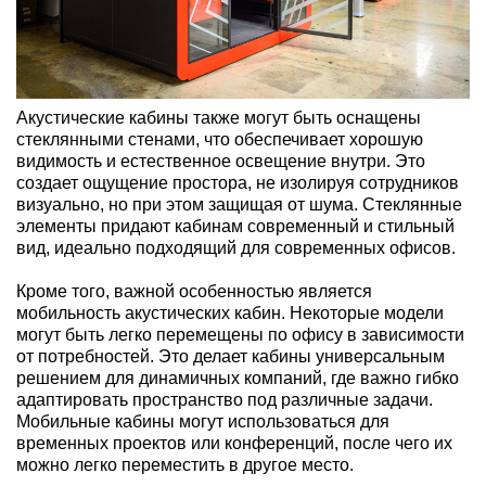
Акустические кабины также могут быть оснащены
стеклянными стенами, что обеспечивает хорошую
видимость и естественное освещение внутри. Это
создает ощущение простора, не изолируя сотрудников
визуально, но при этом защищая от шума. Стеклянные
элементы придают кабинам современный и стильный
вид, идеально подходящий для современных офисов.
Кроме того, важной особенностью является
мобильность акустических кабин. Некоторые модели
могут быть легко перемещены по офису в зависимости
от потребностей. Это делает кабины универсальным
решением для динамичных компаний, где важно гибко
адаптировать пространство под различные задачи.
Мобильные кабины могут использоваться для
временных проектов или конференций, после чего их
можно легко переместить в другое место.