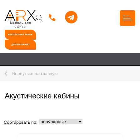
Мебель для
офиса
БЕСПЛАТНЫЙ ЗАМЕР
ДИЗАЙН-ПРОЕКТ
Вернуться на главную
Акустические кабины
Сортировать по: