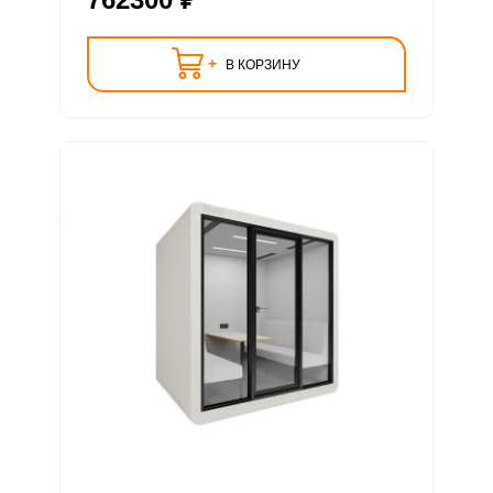
+
В КОРЗИНУ