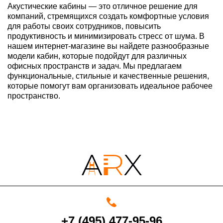
Акустические кабины — это отличное решение для
компаний, стремящихся создать комфортные условия
для работы своих сотрудников, повысить
продуктивность и минимизировать стресс от шума. В
нашем интернет-магазине вы найдете разнообразные
модели кабин, которые подойдут для различных
офисных пространств и задач. Мы предлагаем
функциональные, стильные и качественные решения,
которые помогут вам организовать идеальное рабочее
пространство.
+7 (495) 477-95-96