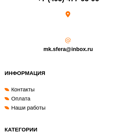
mk.sfera@inbox.ru
ИНФОРМАЦИЯ
Контакты
Оплата
Наши работы
КАТЕГОРИИ