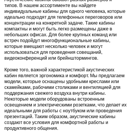
типов. В нашем ассортименте вы найдете
индивидуальные кабины для одного человека, которые
идеально подходят для телефонных переговоров или
концентрации на конкретной задаче. Такие кабины
компактны и могут быть легко размещены даже в
небольших офисах. Для более крупных команд или
встреч подойдут многофункциональные кабины,
которые вмещают несколько человек и могут
использоваться для проведения совещаний,
видеоконференций или брейнштормингов.
Кроме того, важной характеристикой акустических
кабин является эргономика и комфорт. Мы предлагаем
модели, которые оснащены удобными креслами или
скамейками, рабочими столиками и вентиляцией для
поддержания свежего воздуха внутри кабины.
Некоторые модели оборудованы встроенным
освещением и электрическими розетками, что делает их
идеальными для работы с ноутбуком или проведения
презентаций. Таким образом, акустические кабины
создают все условия для комфортной работы и
продуктивного общения.