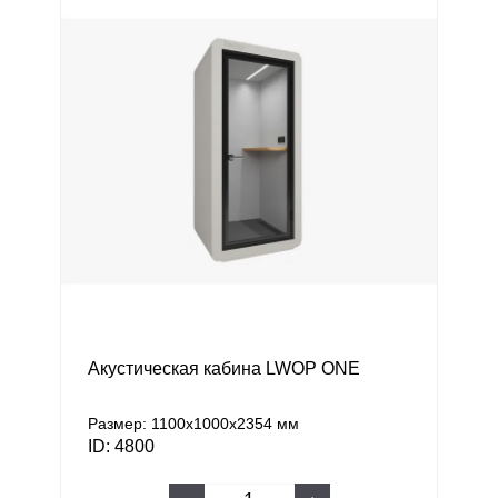
Акустическая кабина LWOP ONE
Размер: 1100x1000x2354 мм
ID: 4800