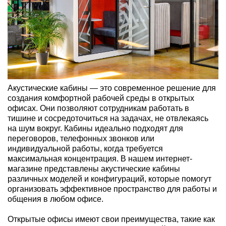
Акустические кабины — это современное решение для
создания комфортной рабочей среды в открытых
офисах. Они позволяют сотрудникам работать в
тишине и сосредоточиться на задачах, не отвлекаясь
на шум вокруг. Кабины идеально подходят для
переговоров, телефонных звонков или
индивидуальной работы, когда требуется
максимальная концентрация. В нашем интернет-
магазине представлены акустические кабины
различных моделей и конфигураций, которые помогут
организовать эффективное пространство для работы и
общения в любом офисе.
Открытые офисы имеют свои преимущества, такие как