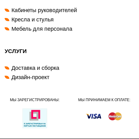
Кабинеты руководителей
Кресла и стулья
Мебель для персонала
УСЛУГИ
Доставка и сборка
Дизайн-проект
МЫ ЗАРЕГИСТРИРОВАНЫ:
МЫ ПРИНИМАЕМ К ОПЛАТЕ: