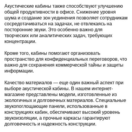
Акустические кабины также способствуют улучшению
общей продуктивности в офисе. Снижение уровня
шума и создание зон уединения позволяет сотрудникам
сосредотачиваться на задачах, не отвлекаясь на
посторонние звуки. Это особенно важно для
творческих или аналитических задач, требующих
концентрации.
Кроме того, кабины помогают организовать
пространство для конфиденциальных переговоров, что
важно для сохранения коммерческой тайны и защиты
информации.
Качество материалов — еще один важный аспект при
выборе акустической кабины. В нашем интернет-
магазине представлены модели, изготовленные из
экологичных и долговечных материалов. Специальные
звукопоглощающие панели, использованные в
конструкциях кабин, обеспечивают высокий уровень
звукоизоляции, а прочные каркасы гарантируют
долговечность и надежность конструкции.