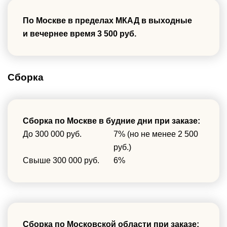
По Москве в пределах МКАД в выходные
и вечернее время 3 500 руб.
Сборка
Сборка по Москве в будние дни при заказе:
До 300 000 руб.
7% (но не менее 2 500
руб.)
Свыше 300 000 руб.
6%
Сборка по Московской области при заказе: