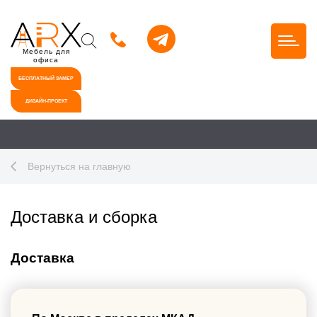
Мебель для
офиса
БЕСПЛАТНЫЙ ЗАМЕР
ДИЗАЙН-ПРОЕКТ
Вернуться на главную
Доставка и сборка
Доставка