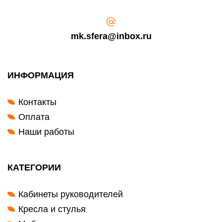
mk.sfera@inbox.ru
ИНФОРМАЦИЯ
Контакты
Оплата
Наши работы
КАТЕГОРИИ
Кабинеты руководителей
Кресла и стулья