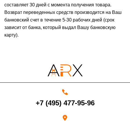
составляет 30 дней с момента получения товара.
Возврат переведенных средств производится на Ваш
банковский счет в течение 5-30 рабочих дней (срок
зависит от банка, который выдал Вашу банковскую
карту).
+7 (495) 477-95-96