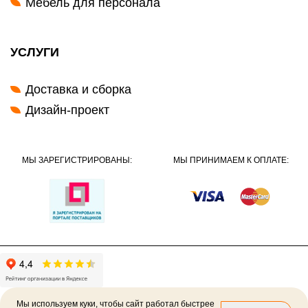
Мебель для персонала
УСЛУГИ
Доставка и сборка
Дизайн-проект
МЫ ЗАРЕГИСТРИРОВАНЫ:
МЫ ПРИНИМАЕМ К ОПЛАТЕ:
Мы используем куки, чтобы сайт работал быстрее