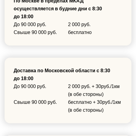
По Москве в пределах МКАД
осуществляется в будние дни с 8:30
до 18:00
До 90 000 руб.
2 000 руб.
Свыше 90 000 руб.
бесплатно
Доставка по Московской области с 8:30
до 18:00
До 90 000 руб.
2 000 руб. + 30руб./1км
(в обе стороны)
Свыше 90 000 руб.
бесплатно + 30руб./1км
(в обе стороны)