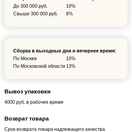
До 300 000 руб.
10%
Свыше 300 000 руб.
8%
Сборка в выходные дни и вечернее время:
По Москве
10%
По Московской области
13%
Вывоз упаковки
4000 руб. в рабочее время
Возврат товара
Срок возврата товара надлежащего качества