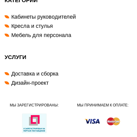
КАТЕГОРИИ
Кабинеты руководителей
Кресла и стулья
Мебель для персонала
УСЛУГИ
Доставка и сборка
Дизайн-проект
МЫ ЗАРЕГИСТРИРОВАНЫ:
МЫ ПРИНИМАЕМ К ОПЛАТЕ: