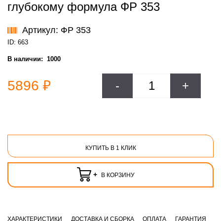
глубокому формула ФР 353
Артикул: ФР 353
ID: 663
В наличии:
1000
5896 ₽
-
+
КУПИТЬ В 1 КЛИК
+
В КОРЗИНУ
ХАРАКТЕРИСТИКИ
ДОСТАВКА И СБОРКА
ОПЛАТА
ГАРАНТИЯ