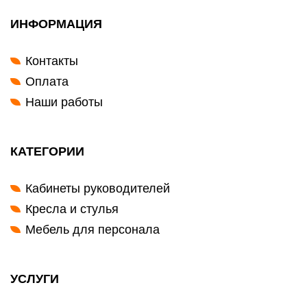
ИНФОРМАЦИЯ
Контакты
Оплата
Наши работы
КАТЕГОРИИ
Кабинеты руководителей
Кресла и стулья
Мебель для персонала
УСЛУГИ