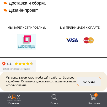
Доставка и сборка
Дизайн-проект
МЫ ЗАРЕГИСТРИРОВАНЫ:
МЫ ПРИНИМАЕМ К ОПЛАТЕ:
Мы используем куки, чтобы сайт работал быстрее
и удобнее. Оставаясь здесь, вы соглашаетесь на их
ХОРОШО
использование.
2026 ©
Политика конфиденциальности
0
Главная
Поиск
Корзина