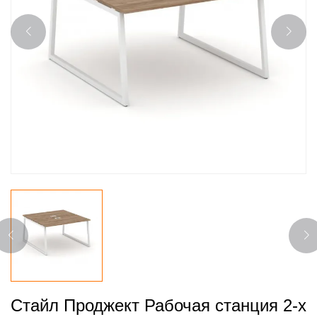
Стайл Проджект Рабочая станция 2-х