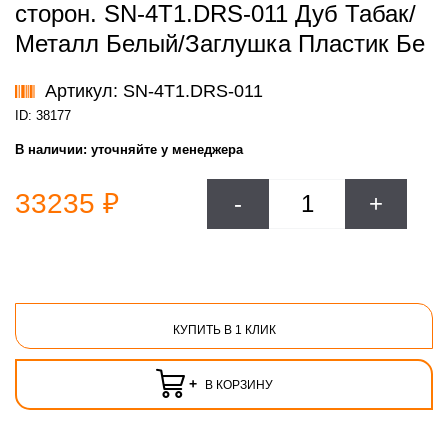
сторон. SN-4T1.DRS-011 Дуб Табак/
Металл Белый/Заглушка Пластик Бе
Артикул: SN-4T1.DRS-011
ID: 38177
В наличии:
уточняйте у менеджера
33235 ₽
-
+
КУПИТЬ В 1 КЛИК
+
В КОРЗИНУ