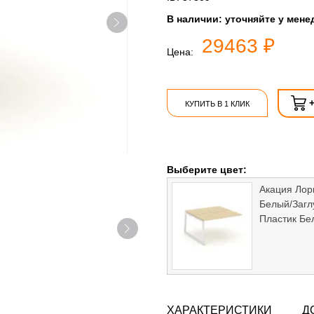
В наличии:
уточняйте у мене
29463 ₽
Цена:
КУПИТЬ В 1 КЛИК
Выберите цвет:
Акация Лор
Белый/Загл
Пластик Бе
ХАРАКТЕРИСТИКИ
Д