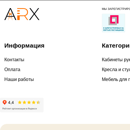
МЫ ЗАРЕГИСТРИР
Информация
Категори
Контакты
Кабинеты ру
Оплата
Кресла и сту
Наши работы
Мебель для 
2026 ©
Политика ко