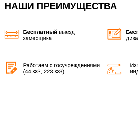
НАШИ ПРЕИМУЩЕСТВА
Бесплатный
выезд
Бес
замерщика
диза
Работаем с госучреждениями
Из
(44-ФЗ, 223-ФЗ)
ин