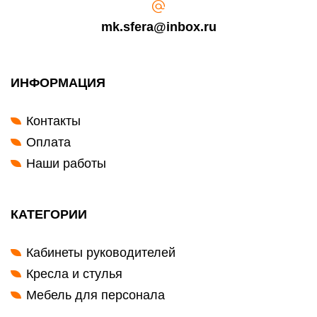
mk.sfera@inbox.ru
ИНФОРМАЦИЯ
Контакты
Оплата
Наши работы
КАТЕГОРИИ
Кабинеты руководителей
Кресла и стулья
Мебель для персонала