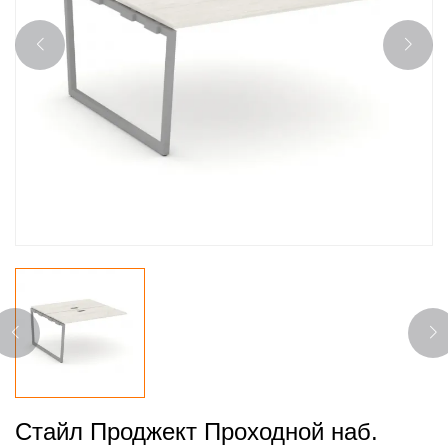
Стайл Проджект Проходной наб.