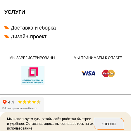
УСЛУГИ
Доставка и сборка
Дизайн-проект
МЫ ЗАРЕГИСТРИРОВАНЫ:
МЫ ПРИНИМАЕМ К ОПЛАТЕ:
Мы используем куки, чтобы сайт работал быстрее
и удобнее. Оставаясь здесь, вы соглашаетесь на их
ХОРОШО
использование.
2026 ©
Политика конфиденциальности