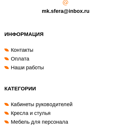
mk.sfera@inbox.ru
ИНФОРМАЦИЯ
Контакты
Оплата
Наши работы
КАТЕГОРИИ
Кабинеты руководителей
Кресла и стулья
Мебель для персонала