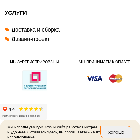
УСЛУГИ
Доставка и сборка
Дизайн-проект
МЫ ЗАРЕГИСТРИРОВАНЫ:
МЫ ПРИНИМАЕМ К ОПЛАТЕ:
Мы используем куки, чтобы сайт работал быстрее
и удобнее. Оставаясь здесь, вы соглашаетесь на их
ХОРОШО
использование.
2026 ©
Политика конфиденциальности