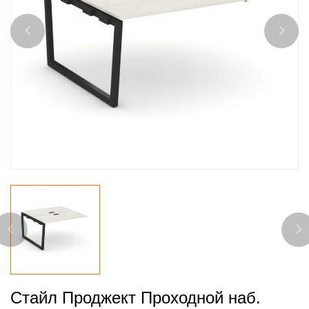
Стайл Проджект Проходной наб.