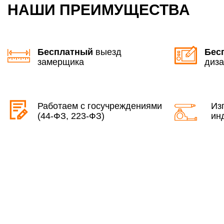
НАШИ ПРЕИМУЩЕСТВА
Бесплатный
выезд
Бес
замерщика
диза
Работаем с госучреждениями
Из
(44-ФЗ, 223-ФЗ)
ин