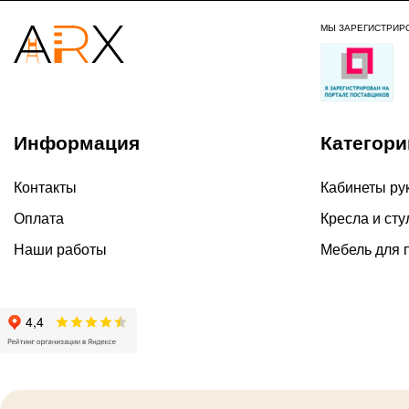
МЫ ЗАРЕГИСТРИР
Информация
Категори
Контакты
Кабинеты ру
Оплата
Кресла и сту
Наши работы
Мебель для 
2026 ©
Политика ко