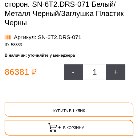
сторон. SN-6T2.DRS-071 Белый/
Металл Черный/Заглушка Пластик
Черны
Артикул: SN-6T2.DRS-071
ID: 58333
В наличии:
уточняйте у менеджера
86381 ₽
-
+
КУПИТЬ В 1 КЛИК
+
В КОРЗИНУ