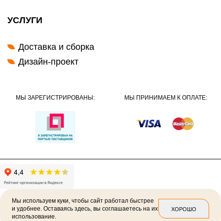
УСЛУГИ
Доставка и сборка
Дизайн-проект
МЫ ЗАРЕГИСТРИРОВАНЫ:
МЫ ПРИНИМАЕМ К ОПЛАТЕ:
Мы используем куки, чтобы сайт работал быстрее
и удобнее. Оставаясь здесь, вы соглашаетесь на их
ХОРОШО
использование.
2026 ©
Политика конфиденциальности