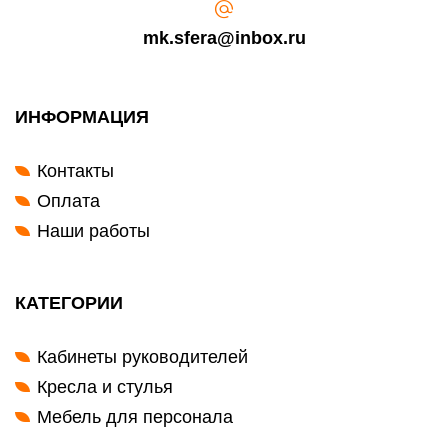
mk.sfera@inbox.ru
ИНФОРМАЦИЯ
Контакты
Оплата
Наши работы
КАТЕГОРИИ
Кабинеты руководителей
Кресла и стулья
Мебель для персонала