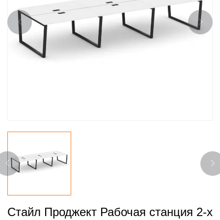
Стайл Проджект Рабочая станция 2-х