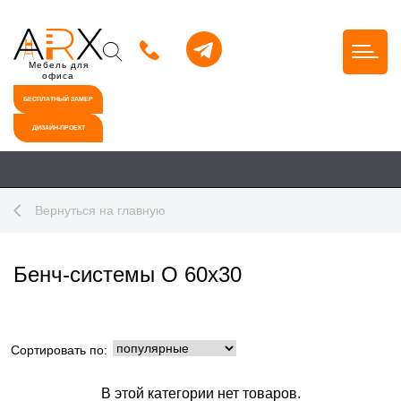
Мебель для
офиса
БЕСПЛАТНЫЙ ЗАМЕР
ДИЗАЙН-ПРОЕКТ
Вернуться на главную
Бенч-системы О 60x30
Сортировать по:
В этой категории нет товаров.