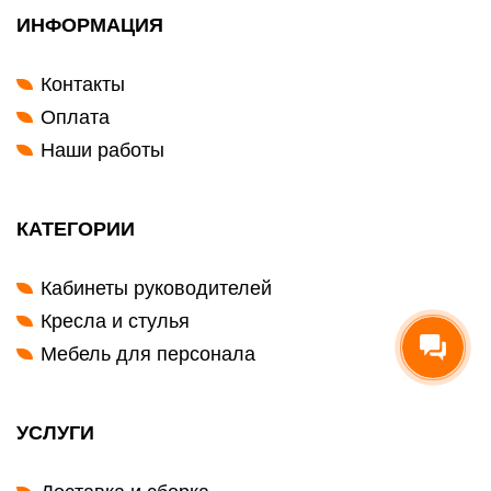
ИНФОРМАЦИЯ
Контакты
Оплата
Наши работы
КАТЕГОРИИ
Кабинеты руководителей
Кресла и стулья
Мебель для персонала
УСЛУГИ