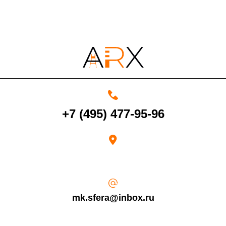
+7 (495) 477-95-96
mk.sfera@inbox.ru