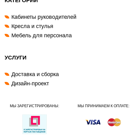
КАТЕГОРИИ
Кабинеты руководителей
Кресла и стулья
Мебель для персонала
УСЛУГИ
Доставка и сборка
Дизайн-проект
МЫ ЗАРЕГИСТРИРОВАНЫ:
МЫ ПРИНИМАЕМ К ОПЛАТЕ: