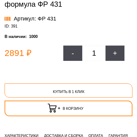
формула ФР 431
Артикул: ФР 431
ID: 391
В наличии:
1000
2891 ₽
-
+
КУПИТЬ В 1 КЛИК
+
В КОРЗИНУ
ХАРАКТЕРИСТИКИ
ДОСТАВКА И СБОРКА
ОПЛАТА
ГАРАНТИЯ