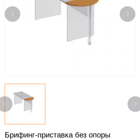
Брифинг-приставка без опоры