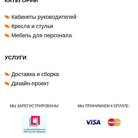
КАТЕГОРИИ
Кабинеты руководителей
Кресла и стулья
Мебель для персонала
УСЛУГИ
Доставка и сборка
Дизайн-проект
МЫ ЗАРЕГИСТРИРОВАНЫ:
МЫ ПРИНИМАЕМ К ОПЛАТЕ: