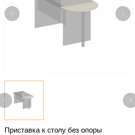
Приставка к столу без опоры