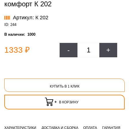
комфорт К 202
Артикул: К 202
ID: 244
В наличии:
1000
1333 ₽
-
+
КУПИТЬ В 1 КЛИК
+
В КОРЗИНУ
ХАРАКТЕРИСТИКИ
ДОСТАВКА И СБОРКА
ОПЛАТА
ГАРАНТИЯ