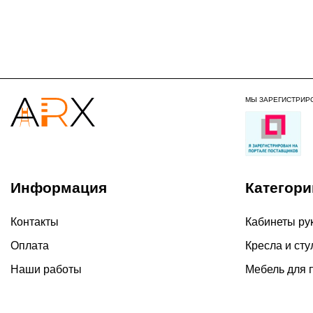
МЫ ЗАРЕГИСТРИР
Информация
Категори
Контакты
Кабинеты ру
Оплата
Кресла и сту
Наши работы
Мебель для 