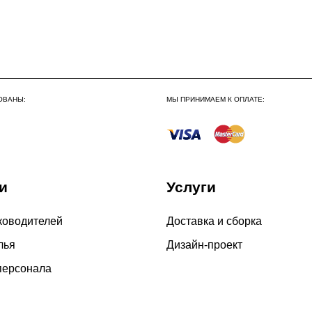
ОВАНЫ:
МЫ ПРИНИМАЕМ К ОПЛАТЕ:
и
Услуги
ководителей
Доставка и сборка
лья
Дизайн-проект
персонала