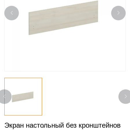
Экран настольный без кронштейнов