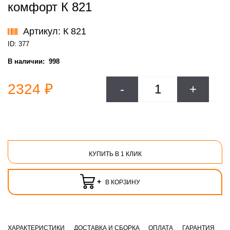
комфорт К 821
Артикул: К 821
ID: 377
В наличии:
998
2324 ₽
-
+
КУПИТЬ В 1 КЛИК
+
В КОРЗИНУ
ХАРАКТЕРИСТИКИ
ДОСТАВКА И СБОРКА
ОПЛАТА
ГАРАНТИЯ