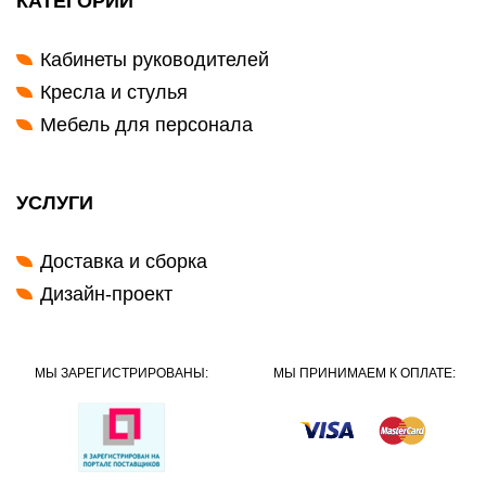
КАТЕГОРИИ
Кабинеты руководителей
Кресла и стулья
Мебель для персонала
УСЛУГИ
Доставка и сборка
Дизайн-проект
МЫ ЗАРЕГИСТРИРОВАНЫ:
МЫ ПРИНИМАЕМ К ОПЛАТЕ: