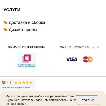
УСЛУГИ
Доставка и сборка
Дизайн-проект
МЫ ЗАРЕГИСТРИРОВАНЫ:
МЫ ПРИНИМАЕМ К ОПЛАТЕ:
Мы используем куки, чтобы сайт работал быстрее
и удобнее. Оставаясь здесь, вы соглашаетесь на их
ХОРОШО
использование.
2026 ©
Политика конфиденциальности