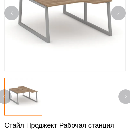
Стайл Проджект Рабочая станция