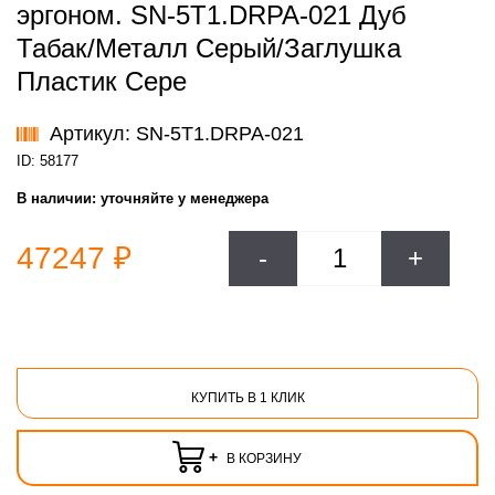
эргоном. SN-5T1.DRPA-021 Дуб
Табак/Металл Серый/Заглушка
Пластик Сере
Артикул: SN-5T1.DRPA-021
ID: 58177
В наличии:
уточняйте у менеджера
47247 ₽
-
+
КУПИТЬ В 1 КЛИК
+
В КОРЗИНУ