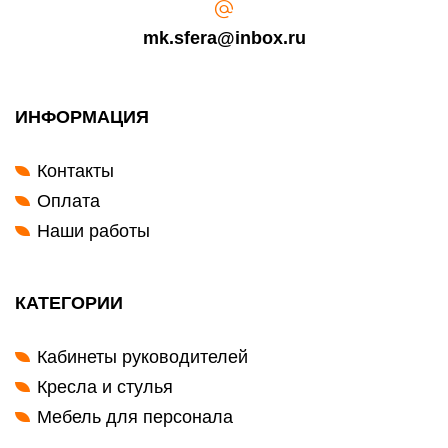
mk.sfera@inbox.ru
ИНФОРМАЦИЯ
Контакты
Оплата
Наши работы
КАТЕГОРИИ
Кабинеты руководителей
Кресла и стулья
Мебель для персонала