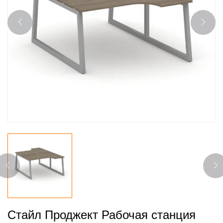
Стайл Проджект Рабочая станция