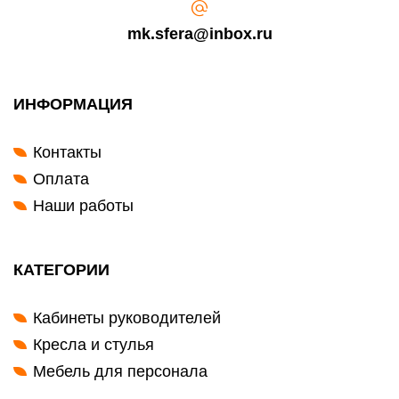
mk.sfera@inbox.ru
ИНФОРМАЦИЯ
Контакты
Оплата
Наши работы
КАТЕГОРИИ
Кабинеты руководителей
Кресла и стулья
Мебель для персонала