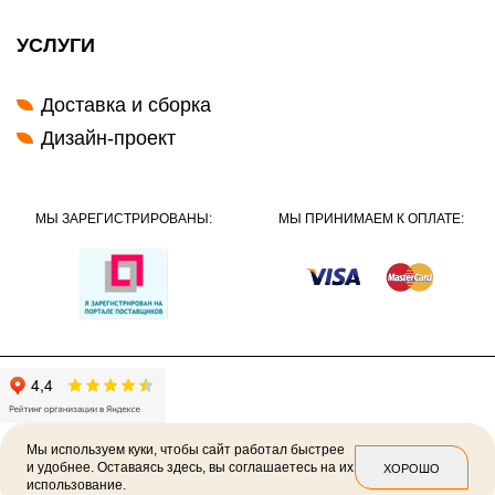
УСЛУГИ
Доставка и сборка
Дизайн-проект
МЫ ЗАРЕГИСТРИРОВАНЫ:
МЫ ПРИНИМАЕМ К ОПЛАТЕ:
Мы используем куки, чтобы сайт работал быстрее
и удобнее. Оставаясь здесь, вы соглашаетесь на их
ХОРОШО
использование.
2026 ©
Политика конфиденциальности