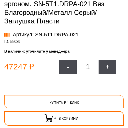
эргоном. SN-5T1.DRPA-021 Вяз
Благородный/Металл Серый/
Заглушка Пласти
Артикул: SN-5T1.DRPA-021
ID: 58029
В наличии:
уточняйте у менеджера
47247 ₽
-
+
КУПИТЬ В 1 КЛИК
+
В КОРЗИНУ