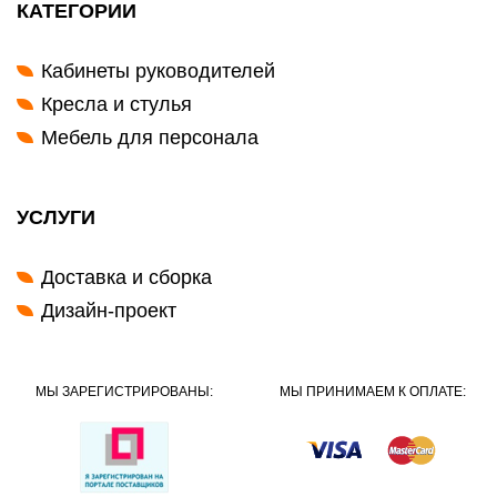
КАТЕГОРИИ
Кабинеты руководителей
Кресла и стулья
Мебель для персонала
УСЛУГИ
Доставка и сборка
Дизайн-проект
МЫ ЗАРЕГИСТРИРОВАНЫ:
МЫ ПРИНИМАЕМ К ОПЛАТЕ: