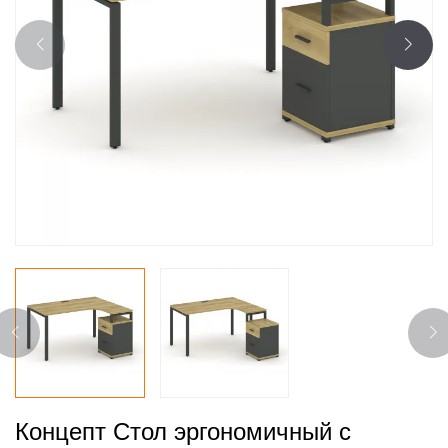
Концепт Стол эргономичный с