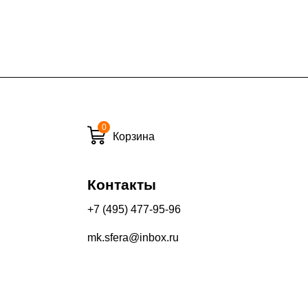
0
Корзина
Контакты
+7 (495) 477-95-96
mk.sfera@inbox.ru