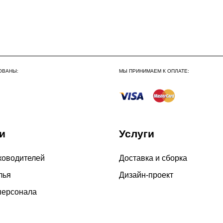
ОВАНЫ:
МЫ ПРИНИМАЕМ К ОПЛАТЕ:
и
Услуги
ководителей
Доставка и сборка
лья
Дизайн-проект
персонала