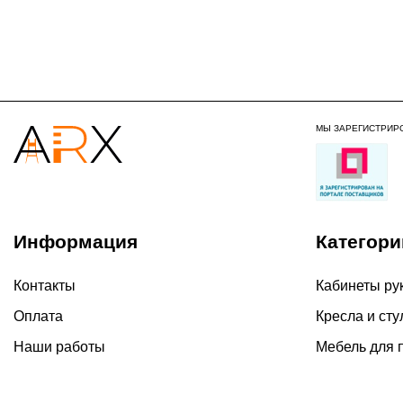
МЫ ЗАРЕГИСТРИР
Информация
Категори
Контакты
Кабинеты ру
Оплата
Кресла и сту
Наши работы
Мебель для 