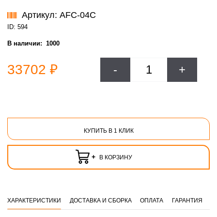
Артикул: AFC-04С
ID: 594
В наличии:
1000
33702 ₽
-
+
КУПИТЬ В 1 КЛИК
+
В КОРЗИНУ
ХАРАКТЕРИСТИКИ
ДОСТАВКА И СБОРКА
ОПЛАТА
ГАРАНТИЯ