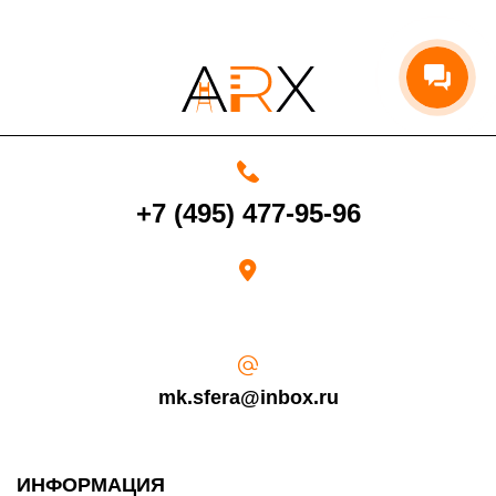
выдал Вашу банковскую карту).
+7 (495) 477-95-96
mk.sfera@inbox.ru
ИНФОРМАЦИЯ