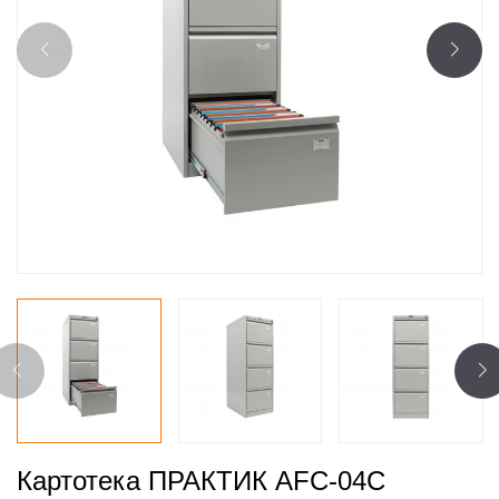
Картотека ПРАКТИК AFC-04С