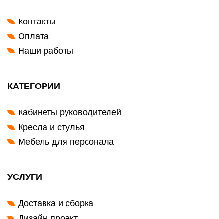
Контакты
Оплата
Наши работы
КАТЕГОРИИ
Кабинеты руководителей
Кресла и стулья
Мебель для персонала
УСЛУГИ
Доставка и сборка
Дизайн-проект