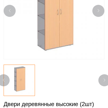
Двери деревянные высокие (2шт)