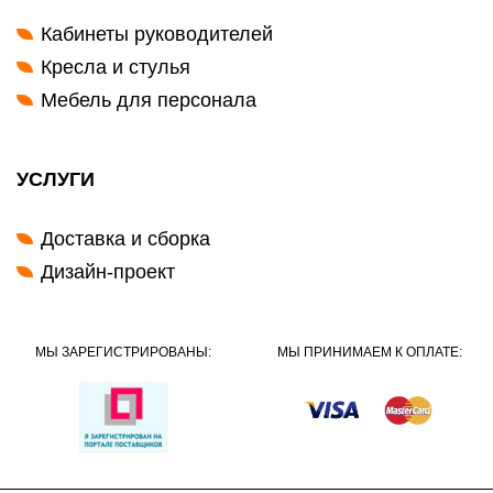
Кабинеты руководителей
Кресла и стулья
Мебель для персонала
УСЛУГИ
Доставка и сборка
Дизайн-проект
МЫ ЗАРЕГИСТРИРОВАНЫ:
МЫ ПРИНИМАЕМ К ОПЛАТЕ: