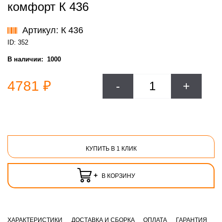
комфорт К 436
Артикул: К 436
ID: 352
В наличии:
1000
4781 ₽
-
+
КУПИТЬ В 1 КЛИК
+
В КОРЗИНУ
ХАРАКТЕРИСТИКИ
ДОСТАВКА И СБОРКА
ОПЛАТА
ГАРАНТИЯ