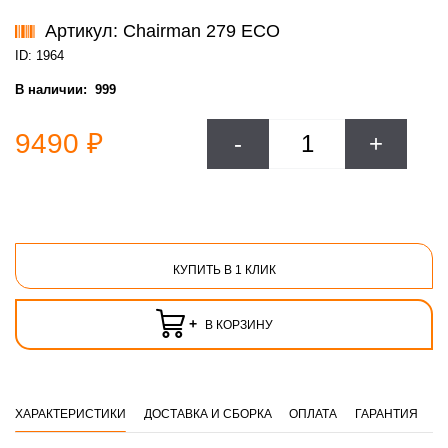
Артикул: Chairman 279 ECO
ID: 1964
В наличии:
999
9490 ₽
-
+
КУПИТЬ В 1 КЛИК
+
В КОРЗИНУ
ХАРАКТЕРИСТИКИ
ДОСТАВКА И СБОРКА
ОПЛАТА
ГАРАНТИЯ