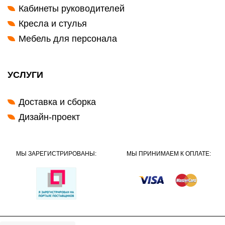
Кабинеты руководителей
Кресла и стулья
Мебель для персонала
УСЛУГИ
Доставка и сборка
Дизайн-проект
МЫ ЗАРЕГИСТРИРОВАНЫ:
МЫ ПРИНИМАЕМ К ОПЛАТЕ: