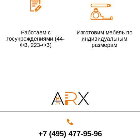
выдал Вашу банковскую карту).
Работаем с
Изготовим мебель по
госучреждениями (44-
индивидуальным
ФЗ, 223-ФЗ)
размерам
+7 (495) 477-95-96