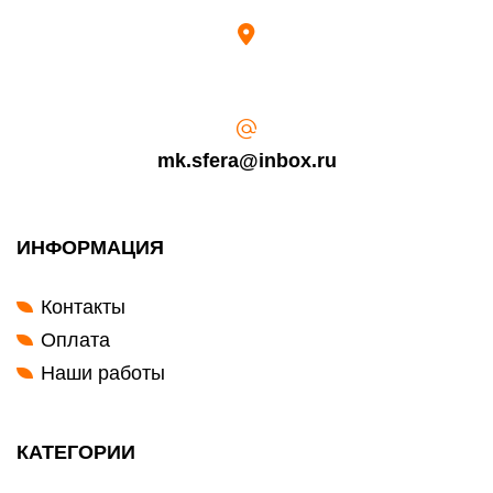
mk.sfera@inbox.ru
ИНФОРМАЦИЯ
Контакты
Оплата
Наши работы
КАТЕГОРИИ