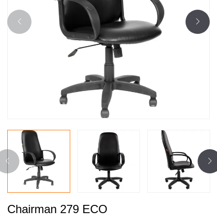
Chairman 279 ECO