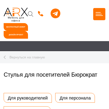
Мебель для
офиса
БЕСПЛАТНЫЙ ЗАМЕР
ДИЗАЙН-ПРОЕКТ
Вернуться на главную
Стулья для посетителей Бюрократ
Для руководителей
Для персонала