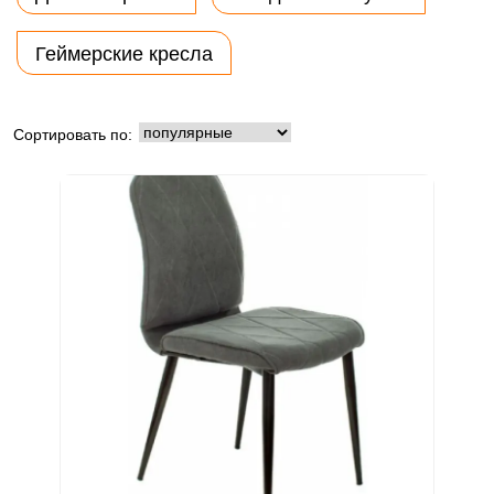
Геймерские кресла
Сортировать по: