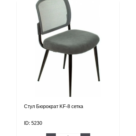
Стул Бюрократ KF-8 сетка
ID: 5230