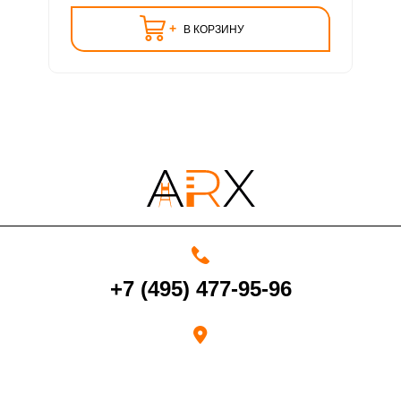
+
В КОРЗИНУ
+7 (495) 477-95-96