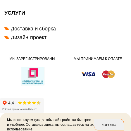
УСЛУГИ
Доставка и сборка
Дизайн-проект
МЫ ЗАРЕГИСТРИРОВАНЫ:
МЫ ПРИНИМАЕМ К ОПЛАТЕ:
Мы используем куки, чтобы сайт работал быстрее
и удобнее. Оставаясь здесь, вы соглашаетесь на их
ХОРОШО
использование.