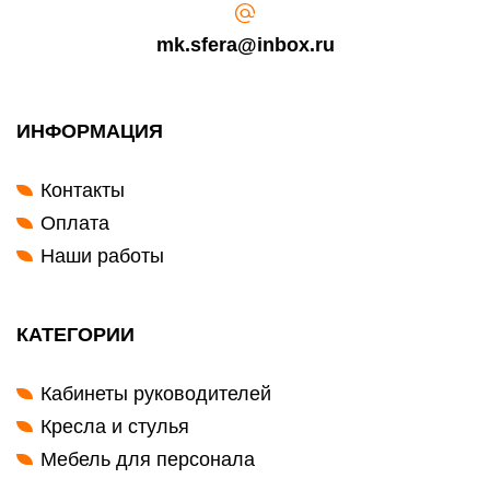
mk.sfera@inbox.ru
ИНФОРМАЦИЯ
Контакты
Оплата
Наши работы
КАТЕГОРИИ
Кабинеты руководителей
Кресла и стулья
Мебель для персонала