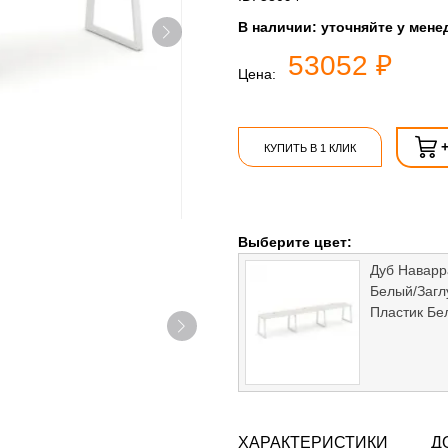
В наличии:
уточняйте у мене
53052 ₽
Цена:
КУПИТЬ В 1 КЛИК
Выберите цвет:
Дуб Наварр
Белый/Загл
Пластик Бе
ХАРАКТЕРИСТИКИ
Д