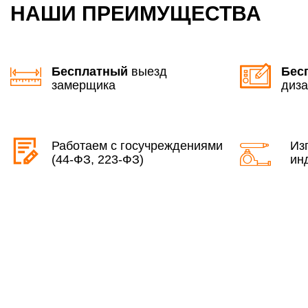
НАШИ ПРЕИМУЩЕСТВА
Бесплатный
выезд
Бес
замерщика
диза
Работаем с госучреждениями
Из
(44-ФЗ, 223-ФЗ)
ин