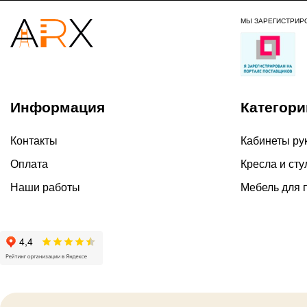
МЫ ЗАРЕГИСТРИР
Информация
Категори
Контакты
Кабинеты ру
Оплата
Кресла и сту
Наши работы
Мебель для 
2026 ©
Политика ко