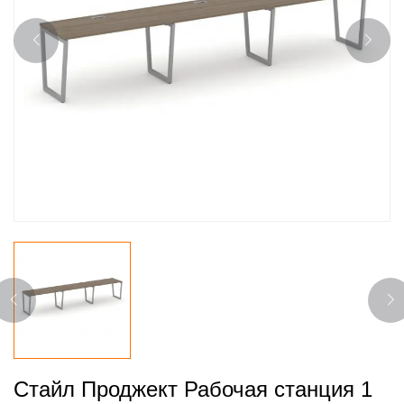
Стайл Проджект Рабочая станция 1