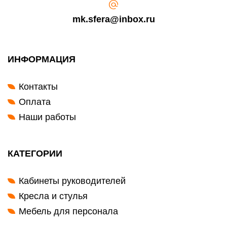
mk.sfera@inbox.ru
ИНФОРМАЦИЯ
Контакты
Оплата
Наши работы
КАТЕГОРИИ
Кабинеты руководителей
Кресла и стулья
Мебель для персонала