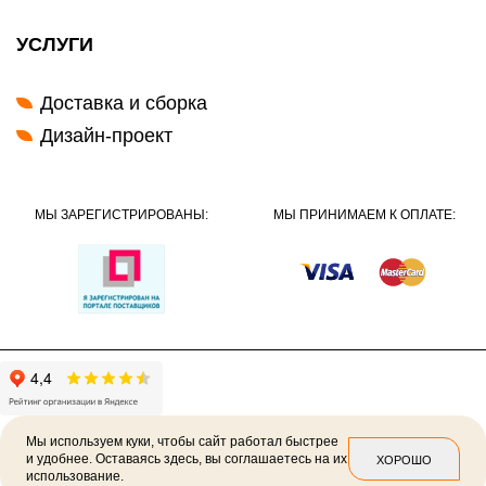
УСЛУГИ
Доставка и сборка
Дизайн-проект
МЫ ЗАРЕГИСТРИРОВАНЫ:
МЫ ПРИНИМАЕМ К ОПЛАТЕ:
Мы используем куки, чтобы сайт работал быстрее
и удобнее. Оставаясь здесь, вы соглашаетесь на их
ХОРОШО
использование.
2026 ©
Политика конфиденциальности