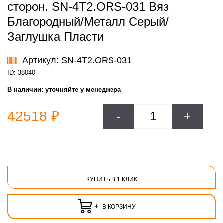
сторон. SN-4T2.ORS-031 Вяз
Благородный/Металл Серый/
Заглушка Пласти
Артикул: SN-4T2.ORS-031
ID: 38040
В наличии:
уточняйте у менеджера
42518 ₽
-
+
КУПИТЬ В 1 КЛИК
+
В КОРЗИНУ