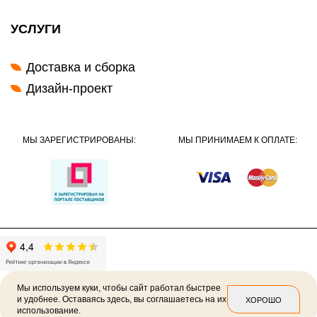
УСЛУГИ
Доставка и сборка
Дизайн-проект
МЫ ЗАРЕГИСТРИРОВАНЫ:
МЫ ПРИНИМАЕМ К ОПЛАТЕ:
Мы используем куки, чтобы сайт работал быстрее
и удобнее. Оставаясь здесь, вы соглашаетесь на их
ХОРОШО
использование.
2026 ©
Политика конфиденциальности