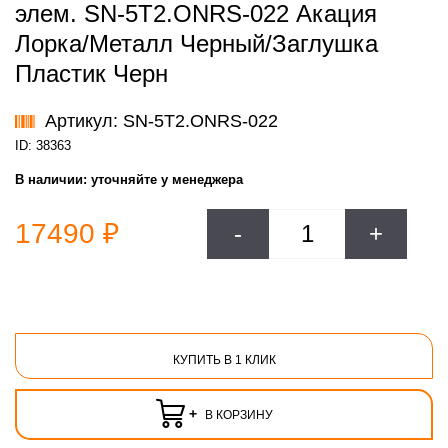
элем. SN-5T2.ONRS-022 Акация
Лорка/Металл Черный/Заглушка
Пластик Черн
Артикул: SN-5T2.ONRS-022
ID: 38363
В наличии:
уточняйте у менеджера
17490 ₽
-
+
КУПИТЬ В 1 КЛИК
+
В КОРЗИНУ