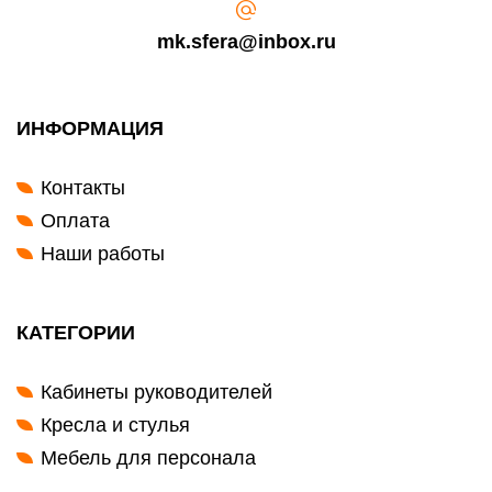
mk.sfera@inbox.ru
ИНФОРМАЦИЯ
Контакты
Оплата
Наши работы
КАТЕГОРИИ
Кабинеты руководителей
Кресла и стулья
Мебель для персонала