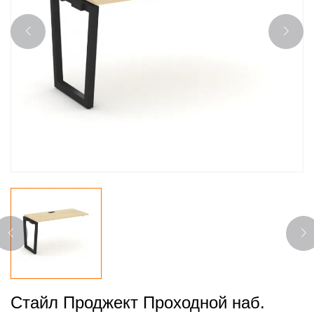
Стайл Проджект Проходной наб.