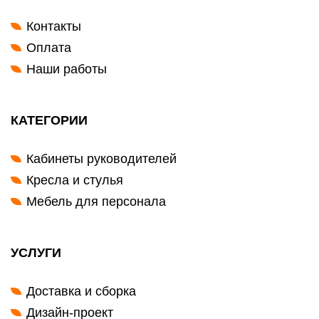
Контакты
Оплата
Наши работы
КАТЕГОРИИ
Кабинеты руководителей
Кресла и стулья
Мебель для персонала
УСЛУГИ
Доставка и сборка
Дизайн-проект