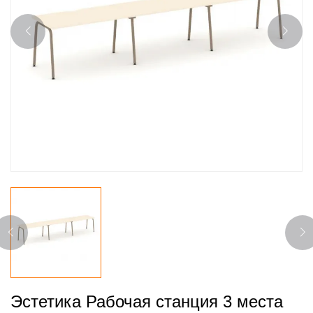
Эстетика Рабочая станция 3 места