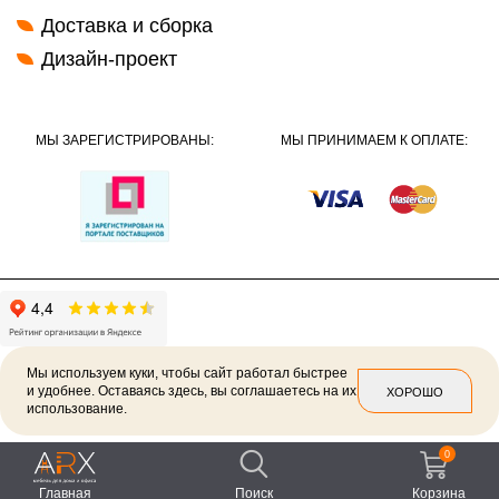
Доставка и сборка
Дизайн-проект
МЫ ЗАРЕГИСТРИРОВАНЫ:
МЫ ПРИНИМАЕМ К ОПЛАТЕ:
Мы используем куки, чтобы сайт работал быстрее
и удобнее. Оставаясь здесь, вы соглашаетесь на их
ХОРОШО
использование.
2026 ©
Политика конфиденциальности
0
Главная
Поиск
Корзина