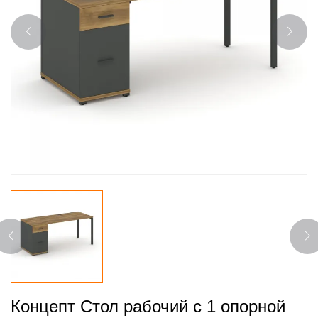
Концепт Стол рабочий с 1 опорной