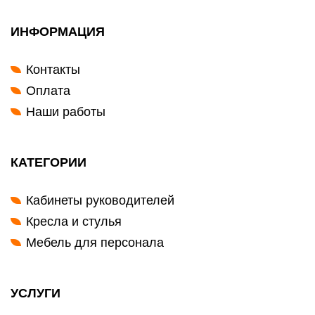
ИНФОРМАЦИЯ
Контакты
Оплата
Наши работы
КАТЕГОРИИ
Кабинеты руководителей
Кресла и стулья
Мебель для персонала
УСЛУГИ