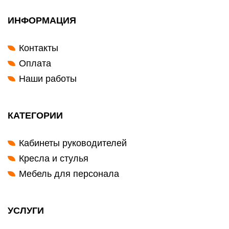
ИНФОРМАЦИЯ
Контакты
Оплата
Наши работы
КАТЕГОРИИ
Кабинеты руководителей
Кресла и стулья
Мебель для персонала
УСЛУГИ