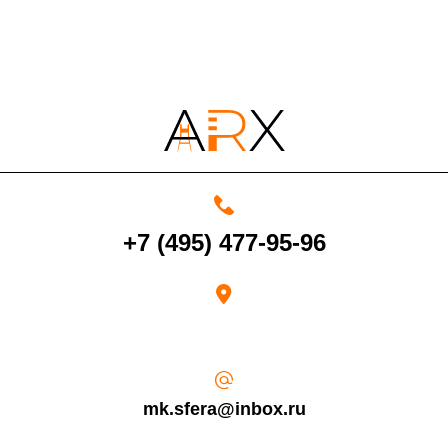
+7 (495) 477-95-96
mk.sfera@inbox.ru