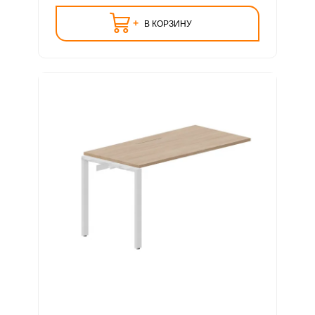
+
В КОРЗИНУ