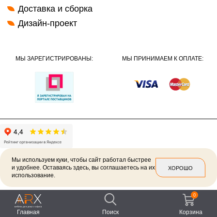
Доставка и сборка
Дизайн-проект
МЫ ЗАРЕГИСТРИРОВАНЫ:
МЫ ПРИНИМАЕМ К ОПЛАТЕ:
Мы используем куки, чтобы сайт работал быстрее
и удобнее. Оставаясь здесь, вы соглашаетесь на их
ХОРОШО
использование.
2026 ©
Политика конфиденциальности
0
Главная
Поиск
Корзина