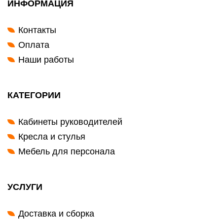
ИНФОРМАЦИЯ
Контакты
Оплата
Наши работы
КАТЕГОРИИ
Кабинеты руководителей
Кресла и стулья
Мебель для персонала
УСЛУГИ
Доставка и сборка