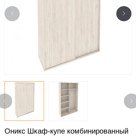
Оникс Шкаф-купе комбинированный