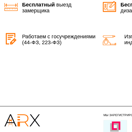
Бесплатный
выезд
Бес
замерщика
диза
Работаем с госучреждениями
Из
(44-ФЗ, 223-ФЗ)
ин
МЫ ЗАРЕГИСТРИР