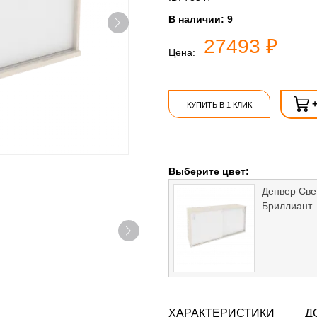
В наличии:
9
27493 ₽
Цена:
КУПИТЬ В 1 КЛИК
Выберите цвет:
Денвер Св
Бриллиант
ХАРАКТЕРИСТИКИ
Д