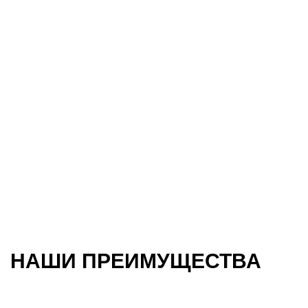
НАШИ ПРЕИМУЩЕСТВА