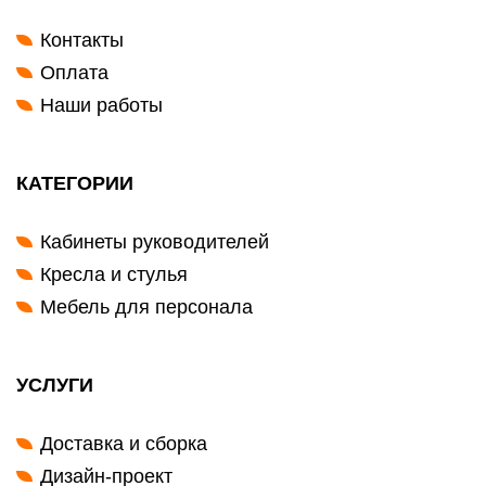
Контакты
Оплата
Наши работы
КАТЕГОРИИ
Кабинеты руководителей
Кресла и стулья
Мебель для персонала
УСЛУГИ
Доставка и сборка
Дизайн-проект