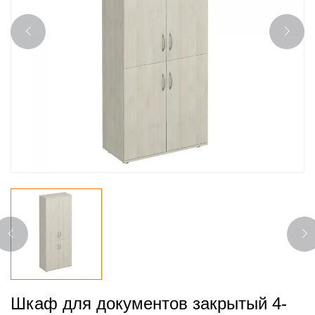
Шкаф для документов закрытый 4-