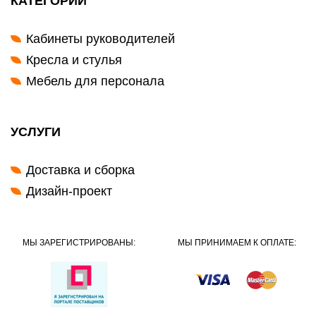
КАТЕГОРИИ
Кабинеты руководителей
Кресла и стулья
Мебель для персонала
УСЛУГИ
Доставка и сборка
Дизайн-проект
МЫ ЗАРЕГИСТРИРОВАНЫ:
МЫ ПРИНИМАЕМ К ОПЛАТЕ: