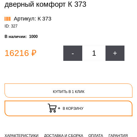
дверный комфорт К 373
Артикул: К 373
ID: 327
В наличии:
1000
16216 ₽
-
+
КУПИТЬ В 1 КЛИК
+
В КОРЗИНУ
ХАРАКТЕРИСТИКИ
ДОСТАВКА И СБОРКА
ОПЛАТА
ГАРАНТИЯ