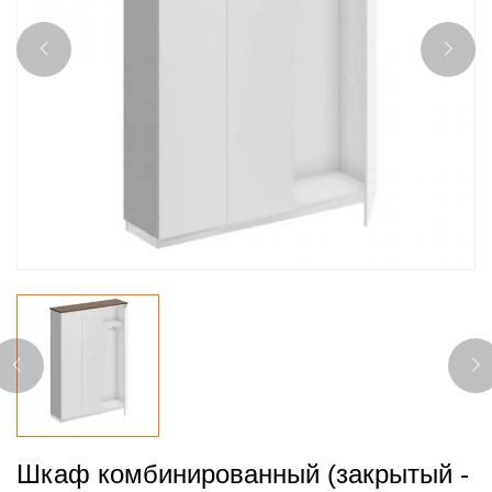
Шкаф комбинированный (закрытый -