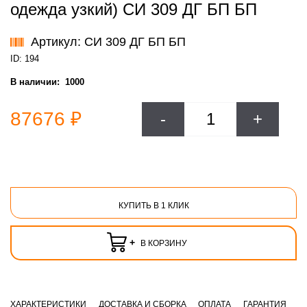
одежда узкий) СИ 309 ДГ БП БП
Артикул: СИ 309 ДГ БП БП
ID: 194
В наличии:
1000
87676 ₽
-
+
КУПИТЬ В 1 КЛИК
+
В КОРЗИНУ
ХАРАКТЕРИСТИКИ
ДОСТАВКА И СБОРКА
ОПЛАТА
ГАРАНТИЯ