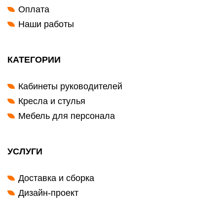
Оплата
Наши работы
КАТЕГОРИИ
Кабинеты руководителей
Кресла и стулья
Мебель для персонала
УСЛУГИ
Доставка и сборка
Дизайн-проект