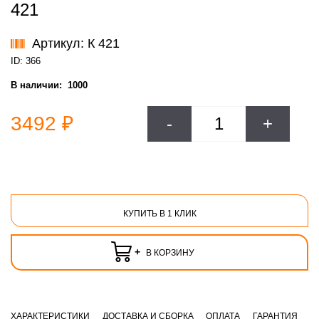
421
Артикул: К 421
ID: 366
В наличии:
1000
3492 ₽
-
+
КУПИТЬ В 1 КЛИК
+
В КОРЗИНУ
ХАРАКТЕРИСТИКИ
ДОСТАВКА И СБОРКА
ОПЛАТА
ГАРАНТИЯ