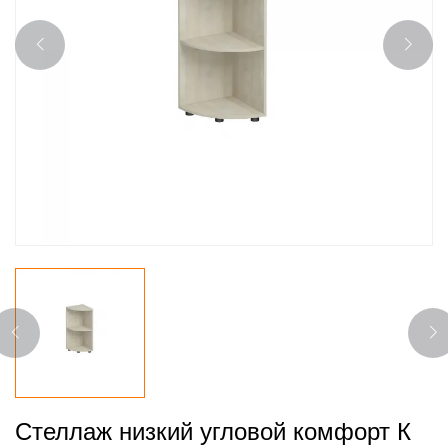
Стеллаж низкий угловой комфорт К