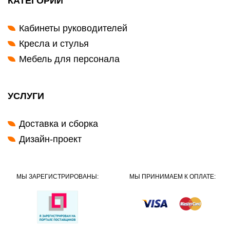
КАТЕГОРИИ
Кабинеты руководителей
Кресла и стулья
Мебель для персонала
УСЛУГИ
Доставка и сборка
Дизайн-проект
МЫ ЗАРЕГИСТРИРОВАНЫ:
МЫ ПРИНИМАЕМ К ОПЛАТЕ: