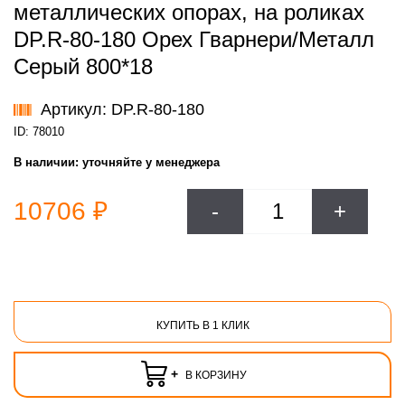
металлических опорах, на роликах
DP.R-80-180 Орех Гварнери/Металл
Серый 800*18
Артикул: DP.R-80-180
ID: 78010
В наличии:
уточняйте у менеджера
10706 ₽
-
+
КУПИТЬ В 1 КЛИК
+
В КОРЗИНУ