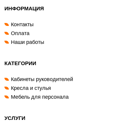
ИНФОРМАЦИЯ
Контакты
Оплата
Наши работы
КАТЕГОРИИ
Кабинеты руководителей
Кресла и стулья
Мебель для персонала
УСЛУГИ