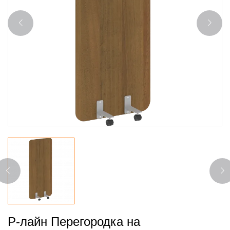
Р-лайн Перегородка на