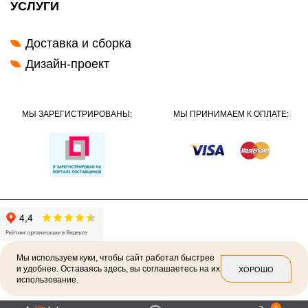
УСЛУГИ
Доставка и сборка
Дизайн-проект
МЫ ЗАРЕГИСТРИРОВАНЫ:
МЫ ПРИНИМАЕМ К ОПЛАТЕ:
Мы используем куки, чтобы сайт работал быстрее
и удобнее. Оставаясь здесь, вы соглашаетесь на их
ХОРОШО
использование.
2026 ©
Политика конфиденциальности
0