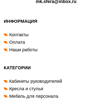
mk.sfera@inbox.ru
ИНФОРМАЦИЯ
Контакты
Оплата
Наши работы
КАТЕГОРИИ
Кабинеты руководителей
Кресла и стулья
Мебель для персонала