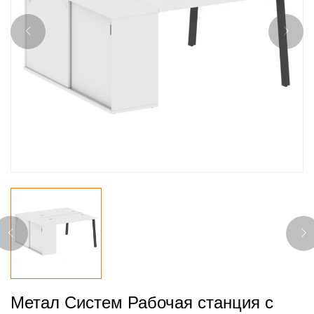
Метал Систем Рабочая станция с