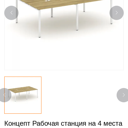
Концепт Рабочая станция на 4 места