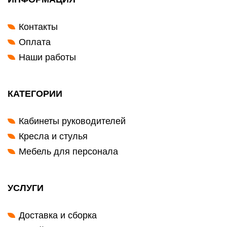
Контакты
Оплата
Наши работы
КАТЕГОРИИ
Кабинеты руководителей
Кресла и стулья
Мебель для персонала
УСЛУГИ
Доставка и сборка