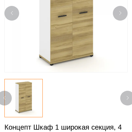
Концепт Шкаф 1 широкая секция, 4