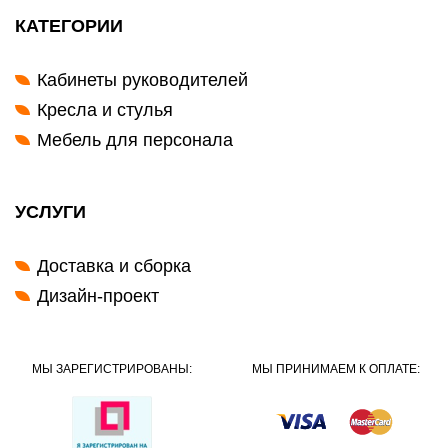
КАТЕГОРИИ
Кабинеты руководителей
Кресла и стулья
Мебель для персонала
УСЛУГИ
Доставка и сборка
Дизайн-проект
МЫ ЗАРЕГИСТРИРОВАНЫ:
МЫ ПРИНИМАЕМ К ОПЛАТЕ: