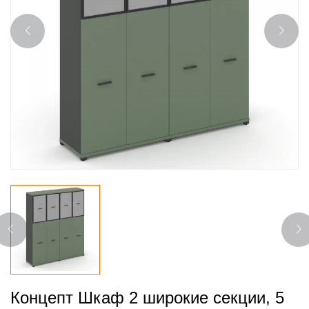
Концепт Шкаф 2 широкие секции, 5