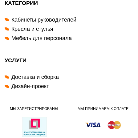
КАТЕГОРИИ
Кабинеты руководителей
Кресла и стулья
Мебель для персонала
УСЛУГИ
Доставка и сборка
Дизайн-проект
МЫ ЗАРЕГИСТРИРОВАНЫ:
МЫ ПРИНИМАЕМ К ОПЛАТЕ: