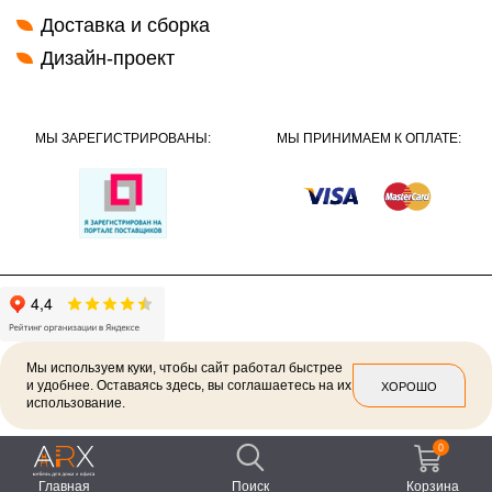
Доставка и сборка
Дизайн-проект
МЫ ЗАРЕГИСТРИРОВАНЫ:
МЫ ПРИНИМАЕМ К ОПЛАТЕ:
Мы используем куки, чтобы сайт работал быстрее
и удобнее. Оставаясь здесь, вы соглашаетесь на их
ХОРОШО
использование.
2026 ©
Политика конфиденциальности
0
Главная
Поиск
Корзина