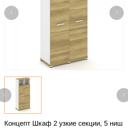
Концепт Шкаф 2 узкие секции, 5 ниш