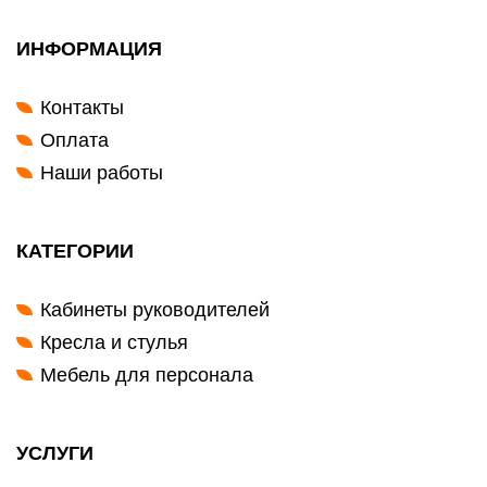
ИНФОРМАЦИЯ
Контакты
Оплата
Наши работы
КАТЕГОРИИ
Кабинеты руководителей
Кресла и стулья
Мебель для персонала
УСЛУГИ