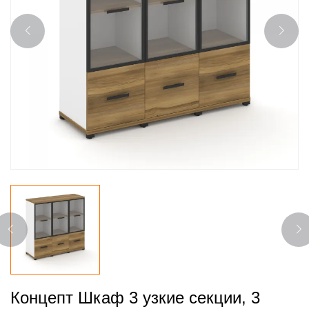
Концепт Шкаф 3 узкие секции, 3