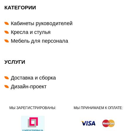
КАТЕГОРИИ
Кабинеты руководителей
Кресла и стулья
Мебель для персонала
УСЛУГИ
Доставка и сборка
Дизайн-проект
МЫ ЗАРЕГИСТРИРОВАНЫ:
МЫ ПРИНИМАЕМ К ОПЛАТЕ: