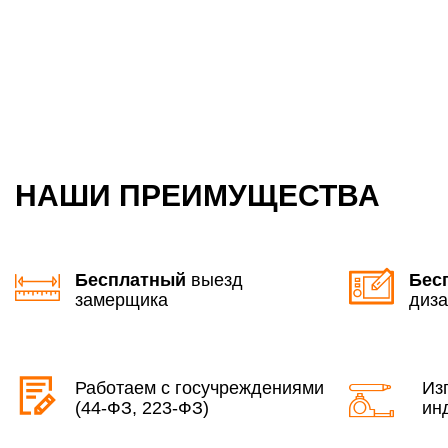
НАШИ ПРЕИМУЩЕСТВА
Бесплатный
выезд
Бес
замерщика
диза
Работаем с госучреждениями
Из
(44-ФЗ, 223-ФЗ)
ин