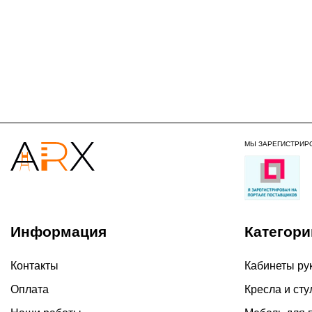
МЫ ЗАРЕГИСТРИР
Информация
Категори
Контакты
Кабинеты ру
Оплата
Кресла и сту