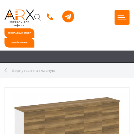
Мебель для
офиса
БЕСПЛАТНЫЙ ЗАМЕР
ДИЗАЙН-ПРОЕКТ
Вернуться на главную