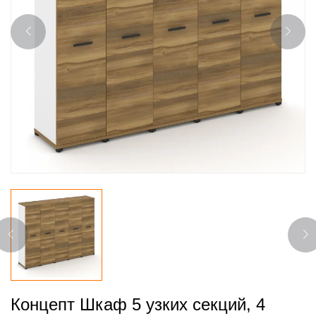
Концепт Шкаф 5 узких секций, 4