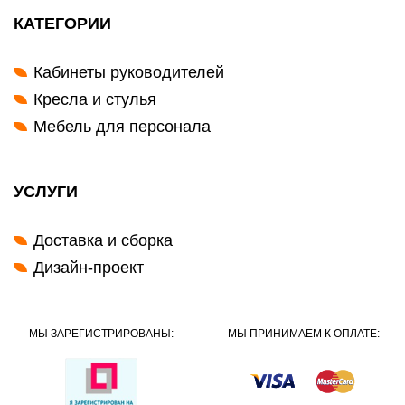
КАТЕГОРИИ
Кабинеты руководителей
Кресла и стулья
Мебель для персонала
УСЛУГИ
Доставка и сборка
Дизайн-проект
МЫ ЗАРЕГИСТРИРОВАНЫ:
МЫ ПРИНИМАЕМ К ОПЛАТЕ: