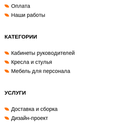
Оплата
Наши работы
КАТЕГОРИИ
Кабинеты руководителей
Кресла и стулья
Мебель для персонала
УСЛУГИ
Доставка и сборка
Дизайн-проект