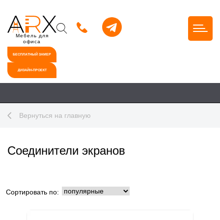
Мебель для
офиса
БЕСПЛАТНЫЙ ЗАМЕР
ДИЗАЙН-ПРОЕКТ
Вернуться на главную
Соединители экранов
Сортировать по: