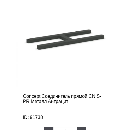
Concept Соединитель прямой CN.S-
PR Металл Антрацит
ID: 91738