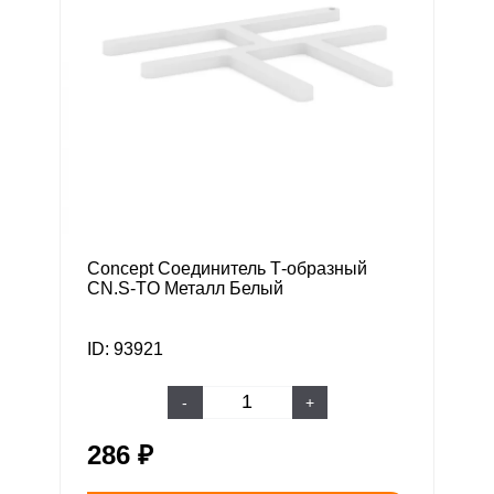
Concept Соединитель Т-образный
CN.S-TO Металл Белый
ID: 93921
-
+
286 ₽