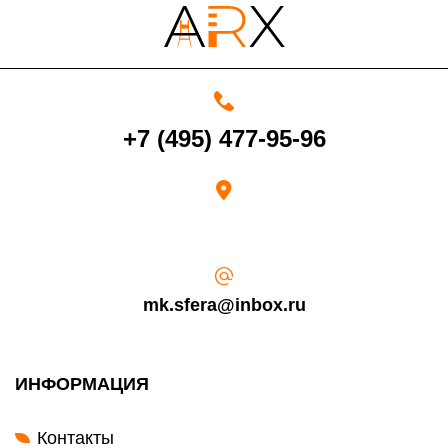
+7 (495) 477-95-96
mk.sfera@inbox.ru
ИНФОРМАЦИЯ
Контакты