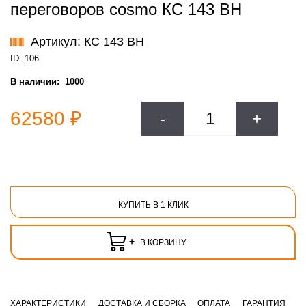
переговоров cosmo КС 143 ВН
Артикул: КС 143 ВН
ID: 106
В наличии:
1000
62580 ₽
-
+
КУПИТЬ В 1 КЛИК
+
В КОРЗИНУ
ХАРАКТЕРИСТИКИ
ДОСТАВКА И СБОРКА
ОПЛАТА
ГАРАНТИЯ