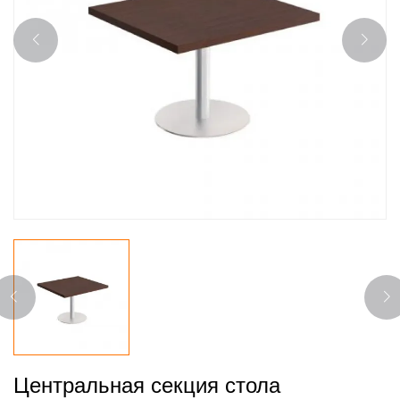
Центральная секция стола