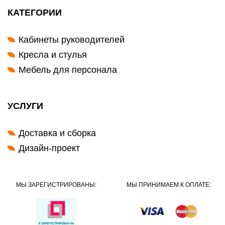
КАТЕГОРИИ
Кабинеты руководителей
Кресла и стулья
Мебель для персонала
УСЛУГИ
Доставка и сборка
Дизайн-проект
МЫ ЗАРЕГИСТРИРОВАНЫ:
МЫ ПРИНИМАЕМ К ОПЛАТЕ: