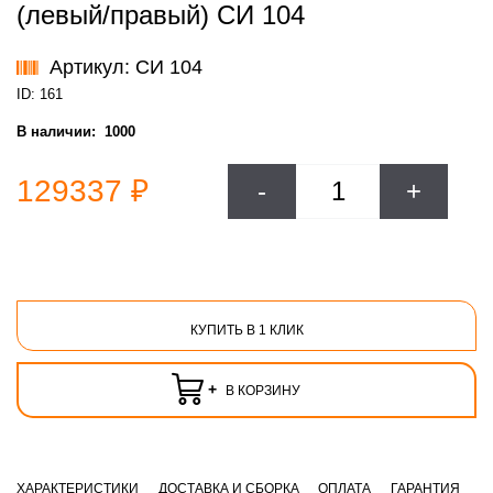
(левый/правый) СИ 104
Артикул: СИ 104
ID: 161
В наличии:
1000
129337 ₽
-
+
КУПИТЬ В 1 КЛИК
+
В КОРЗИНУ
ХАРАКТЕРИСТИКИ
ДОСТАВКА И СБОРКА
ОПЛАТА
ГАРАНТИЯ