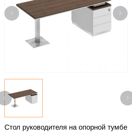
Стол руководителя на опорной тумбе