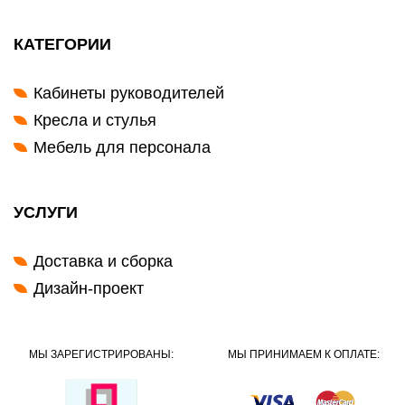
КАТЕГОРИИ
Кабинеты руководителей
Кресла и стулья
Мебель для персонала
УСЛУГИ
Доставка и сборка
Дизайн-проект
МЫ ЗАРЕГИСТРИРОВАНЫ:
МЫ ПРИНИМАЕМ К ОПЛАТЕ: