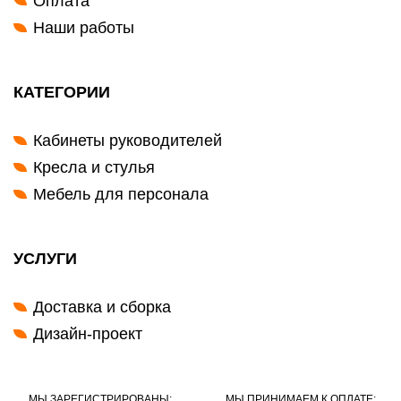
Оплата
Наши работы
КАТЕГОРИИ
Кабинеты руководителей
Кресла и стулья
Мебель для персонала
УСЛУГИ
Доставка и сборка
Дизайн-проект
МЫ ЗАРЕГИСТРИРОВАНЫ:
МЫ ПРИНИМАЕМ К ОПЛАТЕ: