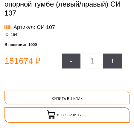
опорной тумбе (левый/правый) СИ
107
Артикул: СИ 107
ID: 164
В наличии:
1000
151674 ₽
-
+
КУПИТЬ В 1 КЛИК
+
В КОРЗИНУ