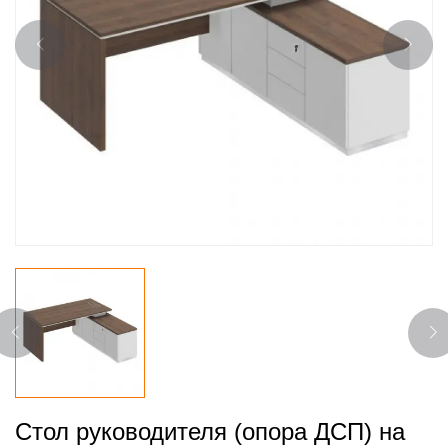
Стол руководителя (опора ДСП) на