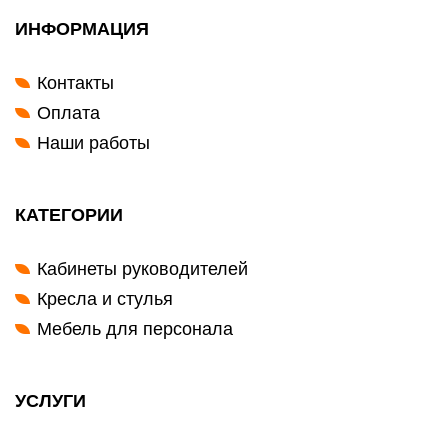
ИНФОРМАЦИЯ
Контакты
Оплата
Наши работы
КАТЕГОРИИ
Кабинеты руководителей
Кресла и стулья
Мебель для персонала
УСЛУГИ