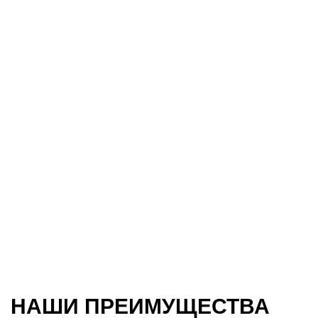
НАШИ ПРЕИМУЩЕСТВА