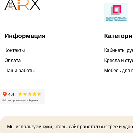
Информация
Категори
Контакты
Кабинеты ру
Оплата
Кресла и сту
Наши работы
Мебель для 
2026 ©
Политика ко
Мы используем куки, чтобы сайт работал быстрее и удоб