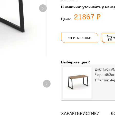
В наличии:
уточняйте у мене
21867 ₽
Цена:
КУПИТЬ В 1 КЛИК
Выберите цвет:
Дуб Табак/
Черный/Заг
Пластик Че
ХАРАКТЕРИСТИКИ
Д