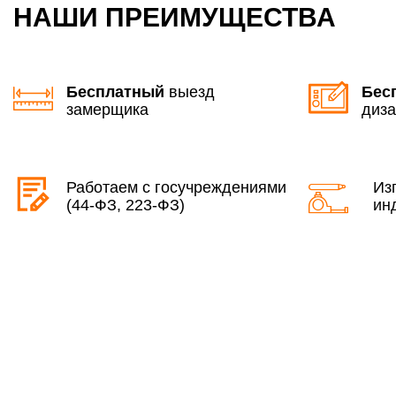
НАШИ ПРЕИМУЩЕСТВА
Бесплатный
выезд
Бес
замерщика
диза
Работаем с госучреждениями
Из
(44-ФЗ, 223-ФЗ)
ин