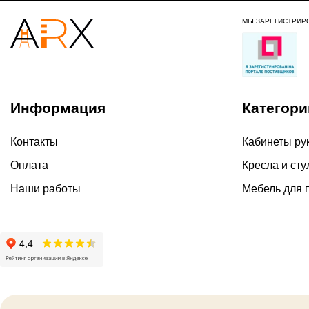
МЫ ЗАРЕГИСТРИР
Информация
Категори
Контакты
Кабинеты ру
Оплата
Кресла и сту
Наши работы
Мебель для 
2026 ©
Политика ко