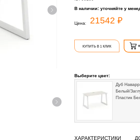
В наличии:
уточняйте у мене
21542 ₽
Цена:
КУПИТЬ В 1 КЛИК
Выберите цвет:
Дуб Наварр
Белый/Загл
Пластик Бе
ХАРАКТЕРИСТИКИ
Д